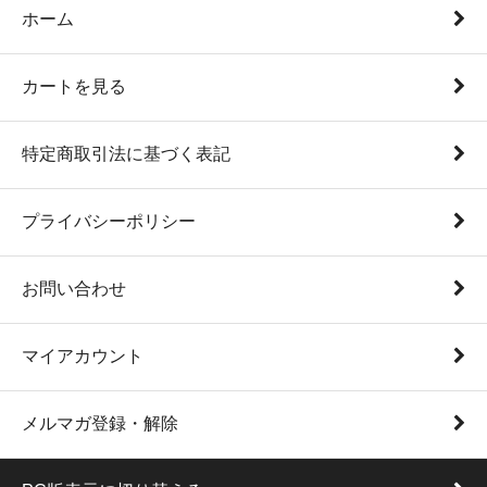
ホーム
カートを見る
特定商取引法に基づく表記
プライバシーポリシー
お問い合わせ
マイアカウント
メルマガ登録・解除