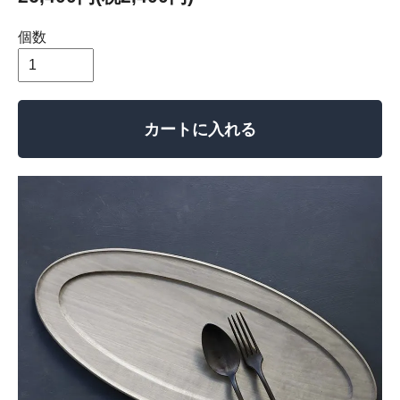
個数
カートに入れる