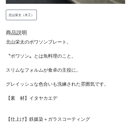
北山栄太（木工）
商品説明
北山栄太のポワソンプレート。
〝ポワソン〟とは魚料理のこと。
スリムなフォルムが食卓の主役に。
グレイッシュな色合いも洗練された雰囲気です。
【素 材】イタヤカエデ
【仕上げ】鉄媒染＋ガラスコーティング