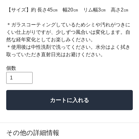
【サイズ】約 長さ45㎝ 幅20㎝ リム幅3㎝ 高さ2㎝
＊ガラスコーティングしているためシミや汚れがつきに
くい仕上がりですが、少しずつ風合いは変化します。自
然な経年変化としてお楽しみください。
＊使用後は中性洗剤で洗ってください。水分はよく拭き
取っていただき直射日光はお避けください。
個数
カートに入れる
その他の詳細情報