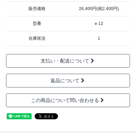
販売価格
26,400円(税2,400円)
型番
e 12
在庫状況
1
支払い・配送について
返品について
この商品について問い合わせる