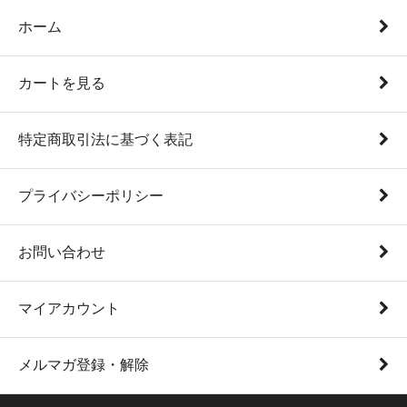
ホーム
カートを見る
特定商取引法に基づく表記
プライバシーポリシー
お問い合わせ
マイアカウント
メルマガ登録・解除