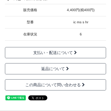
販売価格
4,400円(税400円)
型番
ic ms s hr
在庫状況
6
支払い・配送について
返品について
この商品について問い合わせる