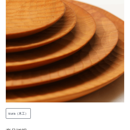
icura（木工）