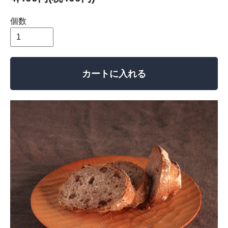
個数
カートに入れる