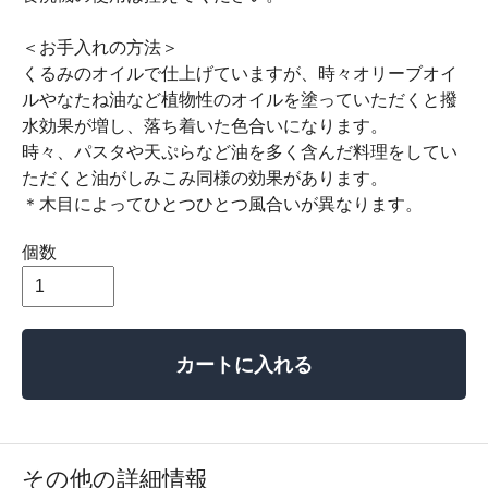
＜お手入れの方法＞
くるみのオイルで仕上げていますが、時々オリーブオイ
ルやなたね油など植物性のオイルを塗っていただくと撥
水効果が増し、落ち着いた色合いになります。
時々、パスタや天ぷらなど油を多く含んだ料理をしてい
ただくと油がしみこみ同様の効果があります。
＊木目によってひとつひとつ風合いが異なります。
個数
カートに入れる
その他の詳細情報