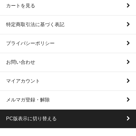
カートを見る
特定商取引法に基づく表記
プライバシーポリシー
お問い合わせ
マイアカウント
メルマガ登録・解除
PC版表示に切り替える