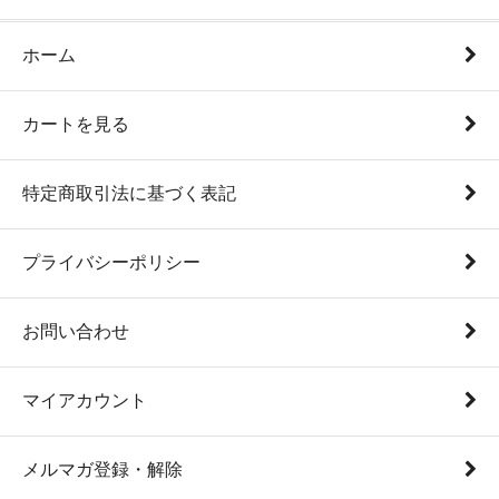
ホーム
カートを見る
特定商取引法に基づく表記
プライバシーポリシー
お問い合わせ
マイアカウント
メルマガ登録・解除