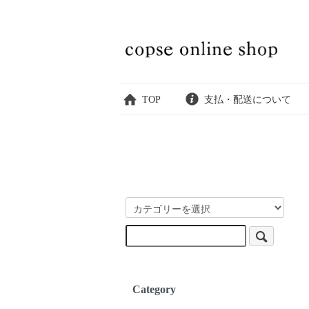
TOP
支払・配送について
Category