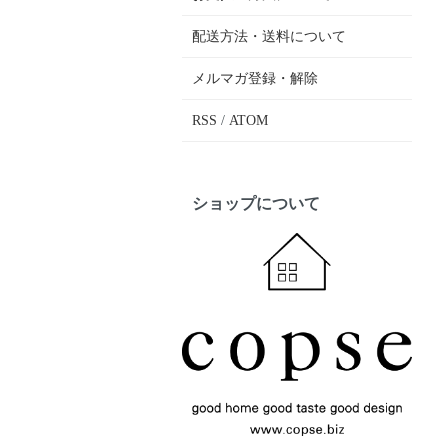
配送方法・送料について
メルマガ登録・解除
RSS
/
ATOM
ショップについて