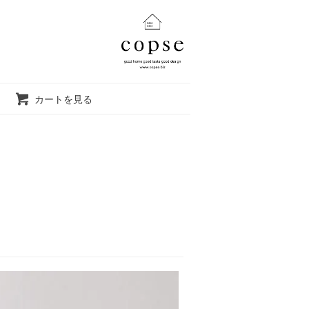
カートを見る