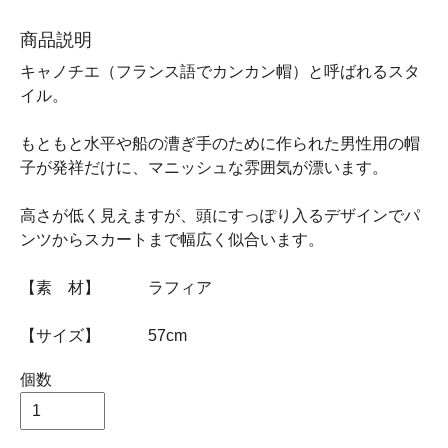
商品説明
キャノチエ（フランス語でカンカン帽）と呼ばれるスタ
イル。
もともと水平や船の漕ぎ手のために作られた男性用の帽
子が発祥だけに、マニッシュな雰囲気が漂います。
高さが低く見えますが、頭にすっぽり入るデザインでパ
ンツからスカートまで幅広く似合います。
【素 材】 ラフィア
【サイズ】 57cm
個数