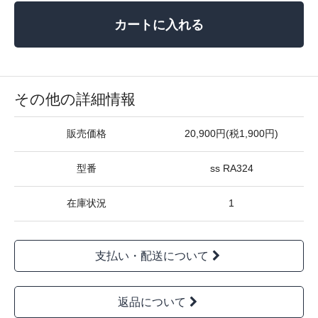
カートに入れる
その他の詳細情報
販売価格
20,900円(税1,900円)
型番
ss RA324
在庫状況
1
支払い・配送について
返品について