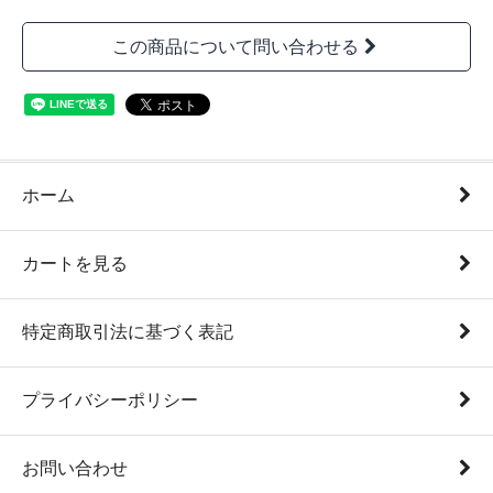
この商品について問い合わせる
ホーム
カートを見る
特定商取引法に基づく表記
プライバシーポリシー
お問い合わせ