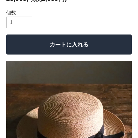
個数
カートに入れる