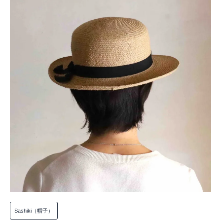
Sashiki（帽子）